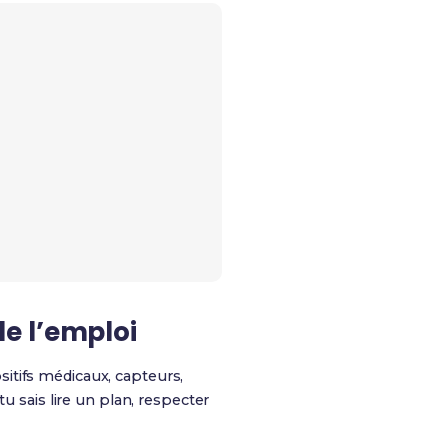
e l’emploi
sitifs médicaux, capteurs,
u sais lire un plan, respecter