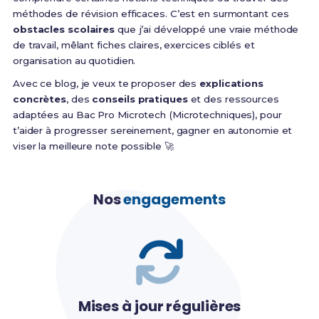
méthodes de révision efficaces. C’est en surmontant ces
obstacles scolaires
que j’ai développé une vraie méthode
de travail, mêlant fiches claires, exercices ciblés et
organisation au quotidien.
Avec ce blog, je veux te proposer des
explications
concrètes
, des
conseils pratiques
et des ressources
adaptées au Bac Pro Microtech (Microtechniques), pour
t’aider à progresser sereinement, gagner en autonomie et
viser la meilleure note possible 🚀
Nos
engagements
Mises à jour régulières