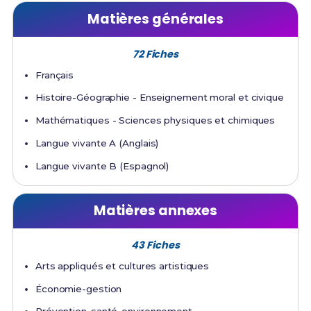
Matières générales
72 Fiches
Français
Histoire-Géographie - Enseignement moral et civique
Mathématiques - Sciences physiques et chimiques
Langue vivante A (Anglais)
Langue vivante B (Espagnol)
Matières annexes
43 Fiches
Arts appliqués et cultures artistiques
Économie-gestion