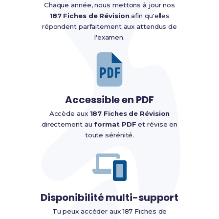
Chaque année, nous mettons à jour nos
187 Fiches de Révision
afin qu'elles
répondent parfaitement aux attendus de
l'examen.
Accessible en PDF
Accède aux
187 Fiches de Révision
directement au
format PDF
et révise en
toute sérénité.
Disponibilité multi-support
Tu peux accéder aux 187 Fiches de