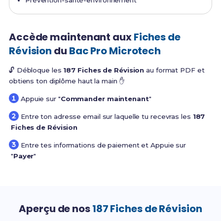
Prévention-santé-environnement
Accède maintenant aux
Fiches de
Révision
du
Bac Pro Microtech
🔓 Débloque les
187 Fiches de Révision
au format PDF et
obtiens ton diplôme haut la main ✋
Appuie sur "
Commander maintenant
"
Entre ton adresse email sur laquelle tu recevras les
187
Fiches de Révision
Entre tes informations de paiement et Appuie sur
"
Payer
"
Aperçu de nos
187 Fiches de Révision