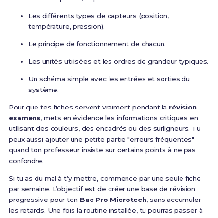
Les différents types de capteurs (position,
température, pression).
Le principe de fonctionnement de chacun.
Les unités utilisées et les ordres de grandeur typiques.
Un schéma simple avec les entrées et sorties du
système.
Pour que tes fiches servent vraiment pendant la
révision
examens
, mets en évidence les informations critiques en
utilisant des couleurs, des encadrés ou des surligneurs. Tu
peux aussi ajouter une petite partie "erreurs fréquentes"
quand ton professeur insiste sur certains points à ne pas
confondre.
Si tu as du mal à t’y mettre, commence par une seule fiche
par semaine. L’objectif est de créer une base de révision
progressive pour ton
Bac Pro Microtech
, sans accumuler
les retards. Une fois la routine installée, tu pourras passer à