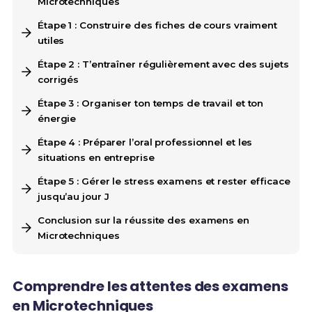
Microtechniques
Étape 1 : Construire des fiches de cours vraiment
utiles
Étape 2 : T’entraîner régulièrement avec des sujets
corrigés
Étape 3 : Organiser ton temps de travail et ton
énergie
Étape 4 : Préparer l’oral professionnel et les
situations en entreprise
Étape 5 : Gérer le stress examens et rester efficace
jusqu’au jour J
Conclusion sur la réussite des examens en
Microtechniques
Comprendre les attentes des examens
en Microtechniques