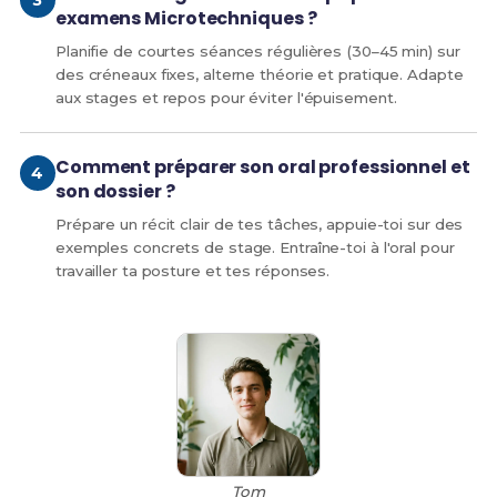
examens Microtechniques ?
Planifie de courtes séances régulières (30–45 min) sur
des créneaux fixes, alterne théorie et pratique. Adapte
aux stages et repos pour éviter l'épuisement.
Comment préparer son oral professionnel et
son dossier ?
Prépare un récit clair de tes tâches, appuie-toi sur des
exemples concrets de stage. Entraîne-toi à l'oral pour
travailler ta posture et tes réponses.
Tom