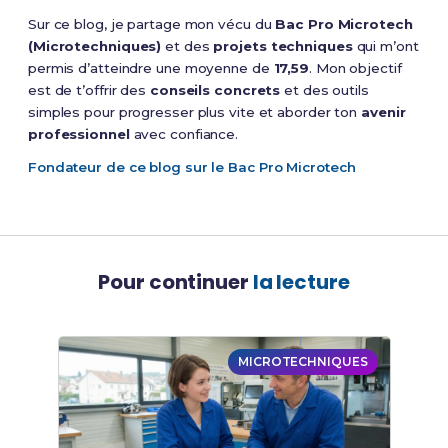
Sur ce blog, je partage mon vécu du
Bac Pro Microtech
(Microtechniques)
et des
projets techniques
qui m’ont
permis d’atteindre une moyenne de
17,59
. Mon objectif
est de t’offrir des
conseils concrets
et des outils
simples pour progresser plus vite et aborder ton
avenir
professionnel
avec confiance.
Fondateur de ce blog sur le Bac Pro Microtech
Pour continuer
la lecture
MICROTECHNIQUES