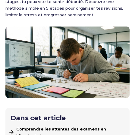
stages, tu peux vite te sentir débordé. Découvre une
méthode simple en 5 étapes pour organiser tes révisions,
limiter le stress et progresser sereinement.
Dans cet article
Comprendre les attentes des examens en