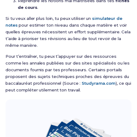
Reprendre les notions mal maîtrisées dans tes
fiches
de cours
.
Si tu veux aller plus loin, tu peux utiliser un
simulateur de
notes
pour estimer ton niveau dans chaque matière et voir
quelles épreuves nécessitent un effort supplémentaire. Cela
t’aide à prioriser tes révisions au lieu de tout revoir de la
même manière.
Pour t’entraîner, tu peux t’appuyer sur des ressources
comme les annales publiées sur des sites spécialisés ou les
documents fournis par tes professeurs. Certains portails
proposent des sujets techniques proches des épreuves du
baccalauréat professionnel (Source :
Studyrama.com
), ce qui
peut compléter utilement ton travail.