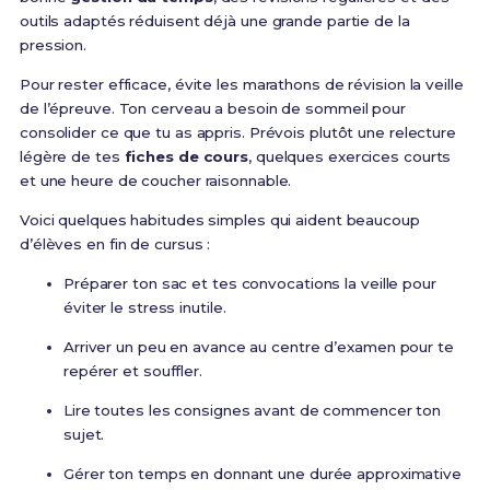
outils adaptés réduisent déjà une grande partie de la
pression.
Pour rester efficace, évite les marathons de révision la veille
de l’épreuve. Ton cerveau a besoin de sommeil pour
consolider ce que tu as appris. Prévois plutôt une relecture
légère de tes
fiches de cours
, quelques exercices courts
et une heure de coucher raisonnable.
Voici quelques habitudes simples qui aident beaucoup
d’élèves en fin de cursus :
Préparer ton sac et tes convocations la veille pour
éviter le stress inutile.
Arriver un peu en avance au centre d’examen pour te
repérer et souffler.
Lire toutes les consignes avant de commencer ton
sujet.
Gérer ton temps en donnant une durée approximative