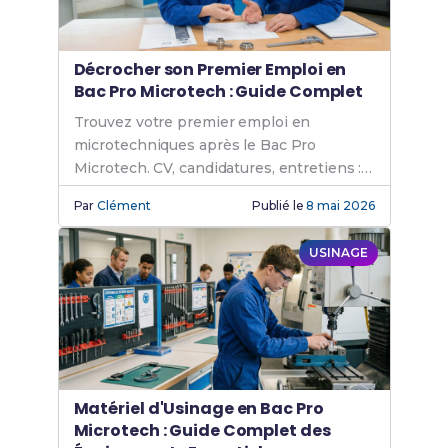
Décrocher son Premier Emploi en
Bac Pro Microtech : Guide Complet
Trouvez votre premier emploi en
microtechniques après le Bac Pro
Microtech. CV, candidatures, entretiens :
tous nos conseils pratiques.
Par
Clément
Publié le
8 mai 2026
USINAGE
Matériel d'Usinage en Bac Pro
Microtech : Guide Complet des