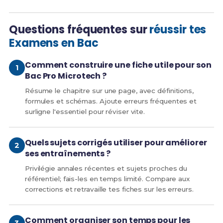
Questions fréquentes sur
réussir tes
Examens en Bac
Comment construire une fiche utile pour son
Bac Pro Microtech ?
Résume le chapitre sur une page, avec définitions,
formules et schémas. Ajoute erreurs fréquentes et
surligne l'essentiel pour réviser vite.
Quels sujets corrigés utiliser pour améliorer
ses entraînements ?
Privilégie annales récentes et sujets proches du
référentiel; fais-les en temps limité. Compare aux
corrections et retravaille tes fiches sur les erreurs.
Comment organiser son temps pour les