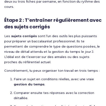
deux ou trois fiches par semaine, en fonction du rythme des
cours.
Étape 2 : T’entraîner régulièrement avec
des sujets corrigés
Les
sujets corrigés
sont l’un des outils les plus puissants
pour préparer un baccalauréat professionnel. Ils te
permettent de comprendre le type de questions posées, le
niveau de détail attendu et la gestion du temps le jour J.
L’idéal est de t’exercer sur des annales ou des sujets
proches du référentiel actuel.
Concrètement, tu peux organiser ton travail en trois temps :
Faire un sujet en conditions réelles, avec une vraie
gestion du temps
.
Comparer ensuite tes réponses avec la correction
détaillée.