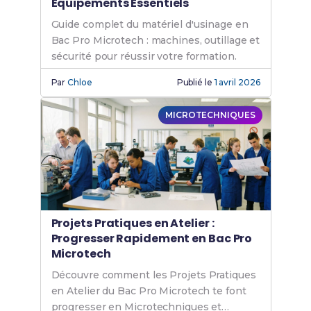
Équipements Essentiels
Guide complet du matériel d'usinage en
Bac Pro Microtech : machines, outillage et
sécurité pour réussir votre formation.
Par
Chloe
Publié le
1 avril 2026
MICROTECHNIQUES
Projets Pratiques en Atelier :
Progresser Rapidement en Bac Pro
Microtech
Découvre comment les Projets Pratiques
en Atelier du Bac Pro Microtech te font
progresser en Microtechniques et