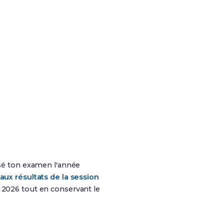
assé ton examen l'année
aux résultats de la session
n 2026 tout en conservant le