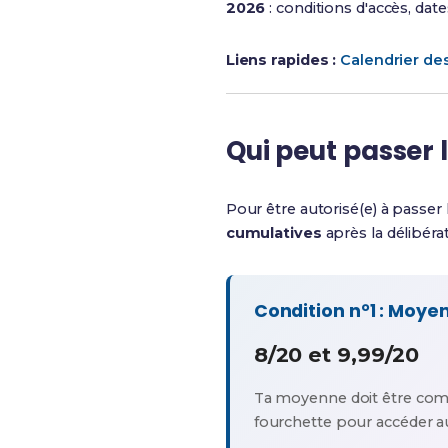
2026
: conditions d'accès, date
Liens rapides :
Calendrier d
Qui peut passer 
Pour être autorisé(e) à passer
cumulatives
après la délibérat
Condition n°1 : Moye
8/20 et 9,99/20
Ta moyenne doit être com
fourchette pour accéder au