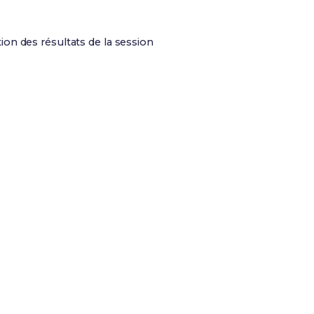
ion des résultats de la session