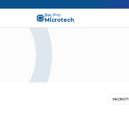
Bac Pro
Microtech
MICROT