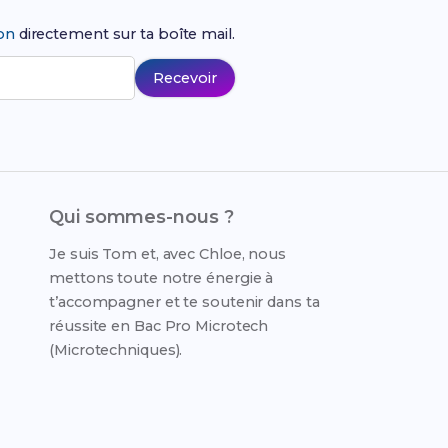
ion
directement sur ta boîte mail.
Recevoir
Qui sommes-nous ?
Je suis Tom et, avec Chloe, nous
mettons toute notre énergie à
t’accompagner et te soutenir dans ta
réussite en Bac Pro Microtech
(Microtechniques).