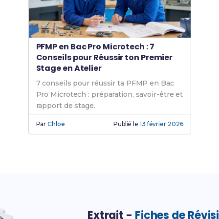
PFMP en Bac Pro Microtech : 7
Conseils pour Réussir ton Premier
Stage en Atelier
7 conseils pour réussir ta PFMP en Bac
Pro Microtech : préparation, savoir-être et
rapport de stage.
Par
Chloe
Publié le
13 février 2026
Extrait -
Fiches de Révis